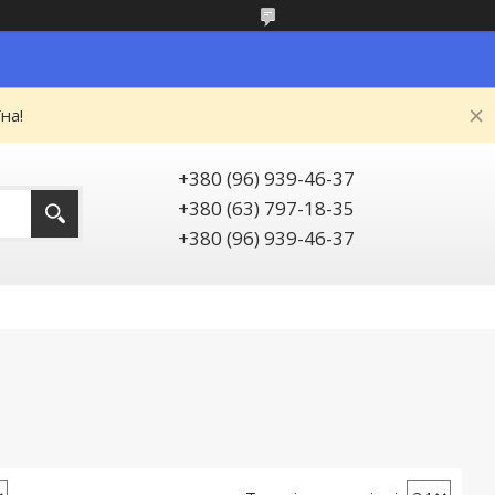
на!
+380 (96) 939-46-37
+380 (63) 797-18-35
+380 (96) 939-46-37