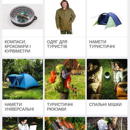
КОМПАСИ,
ОДЯГ ДЛЯ
НАМЕТИ
КРОКОМІРИ І
ТУРИСТІВ
ТУРИСТИЧНІ
КУРВІМЕТРИ
НАМЕТИ
ТУРИСТИЧНІ
СПАЛЬНІ МІШКИ
УНІВЕРСАЛЬНІ
РЮКЗАКИ