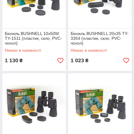
Бінокль BUSHNELL 10х50W
Бінокль BUSHNELL 20х35 TY-
TY-1511 (пластик, скло, PVC-
3354 (пластик, скло, PVC-
чохол)
чохол)
Немає в наявності
Немає в наявності
1 130
1 023
₴
₴