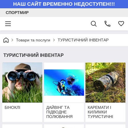
НАШ САЙТ ВРЕМЕННО НЕДОСТУПЕН!!!
СПОРТМИР
Товари та послуги
ТУРИСТИЧНИЙ ІНВЕНТАР
ТУРИСТИЧНИЙ ІНВЕНТАР
БІНОКЛІ
ДАЙВІНГ ТА
КАРЕМАТИ І
ПІДВОДНЕ
КИЛИМКИ
ПОЛЮВАННЯ
ТУРИСТИЧНІ