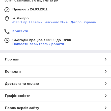
50% позитивних з 8 відгуків за рік
Працює з 24.03.2011
м. Дніпро
49051 пр. П.Калнишевського 36-А , Дніпро, Україна
Контакти
Сьогодні працює з 09:00 до 18:00
Показати весь графік роботи
Про нас
Контакти
Доставка та оплата
Графік роботи
Повна версія сайту