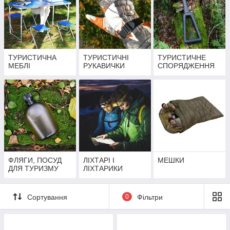
ТУРИСТИЧНА
ТУРИСТИЧНІ
ТУРИСТИЧНЕ
МЕБЛІ
РУКАВИЧКИ
СПОРЯДЖЕННЯ
ФЛЯГИ, ПОСУД
ЛІХТАРІ І
МЕШКИ
ДЛЯ ТУРИЗМУ
ЛІХТАРИКИ
Сортування
0
Фільтри