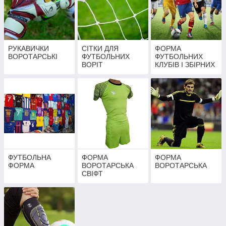
РУКАВИЧКИ
СІТКИ ДЛЯ
ФОРМА
ВОРОТАРСЬКІ
ФУТБОЛЬНИХ
ФУТБОЛЬНИХ
ВОРІТ
КЛУБІВ І ЗБІРНИХ
ФУТБОЛЬНА
ФОРМА
ФОРМА
ФОРМА
ВОРОТАРСЬКА
ВОРОТАРСЬКА
СВІФТ