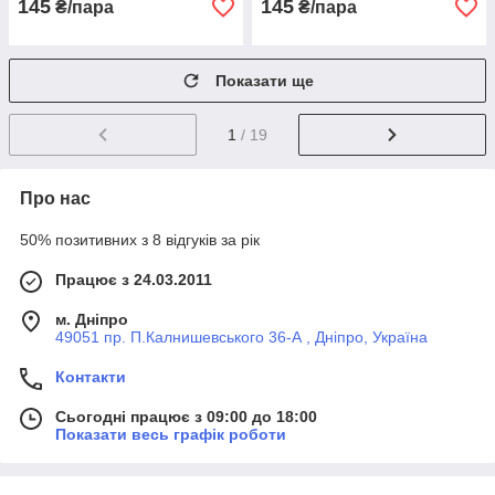
145
145
₴/пара
₴/пара
Показати ще
1
/ 19
Про нас
50% позитивних з 8 відгуків за рік
Працює з 24.03.2011
м. Дніпро
49051 пр. П.Калнишевського 36-А , Дніпро, Україна
Контакти
Сьогодні працює з 09:00 до 18:00
Показати весь графік роботи