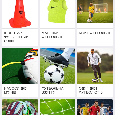
ІНВЕНТАР
МАНІШКИ,
М'ЯЧІ ФУТБОЛЬНІ
ФУТБОЛЬНИЙ
ФУТБОЛЬНІ
СВІФТ
НАСОСИ ДЛЯ
ФУТБОЛЬНА
ОДЯГ ДЛЯ
М'ЯЧІВ
ВЗУТТЯ
ФУТБОЛІСТІВ