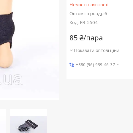
Немає в наявності
Оптом і в роздріб
Код:
FB-5504
85 ₴/пара
Показати оптові ціни
+380 (96) 939-46-37