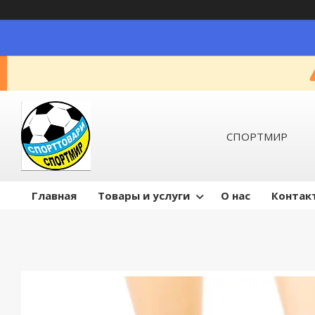
СПОРТМИР
Главная
Товары и услуги
О нас
Контак