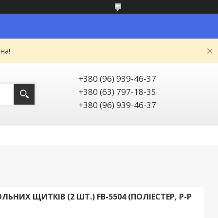
на!
+380 (96) 939-46-37
+380 (63) 797-18-35
+380 (96) 939-46-37
НИХ ЩИТКІВ (2 ШТ.) FB-5504 (ПОЛІЕСТЕР, Р-Р