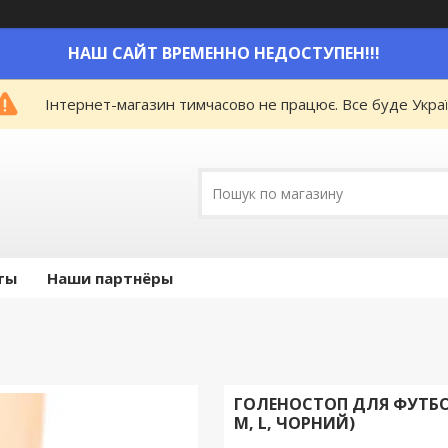
НАШ САЙТ ВРЕМЕННО НЕДОСТУПЕН!!!
Інтернет-магазин тимчасово не працює. Все буде Украї
ты
Наши партнёры
ГОЛЕНОСТОП ДЛЯ ФУТБОЛЬ
M, L, ЧОРНИЙ)