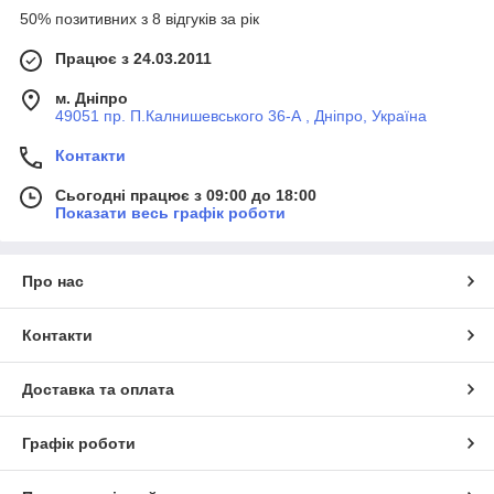
50% позитивних з 8 відгуків за рік
Працює з 24.03.2011
м. Дніпро
49051 пр. П.Калнишевського 36-А , Дніпро, Україна
Контакти
Сьогодні працює з 09:00 до 18:00
Показати весь графік роботи
Про нас
Контакти
Доставка та оплата
Графік роботи