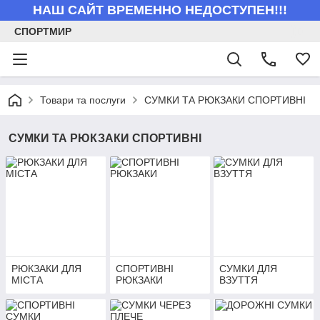
НАШ САЙТ ВРЕМЕННО НЕДОСТУПЕН!!!
СПОРТМИР
Товари та послуги
СУМКИ ТА РЮКЗАКИ СПОРТИВНІ
СУМКИ ТА РЮКЗАКИ СПОРТИВНІ
РЮКЗАКИ ДЛЯ
СПОРТИВНІ
СУМКИ ДЛЯ
МІСТА
РЮКЗАКИ
ВЗУТТЯ