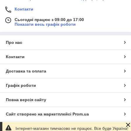
Контакти
Сьогодні працює з 09:00 до 17:00
Показати весь графік роботи
Про нас
Контакти
Доставка та оплата
Графік роботи
Повна версія сайту
Сайт створено на маркетплейсі
Prom.ua
Інтернет-магазин тимчасово не працює. Все буде Україна!
Політика конфіденційності