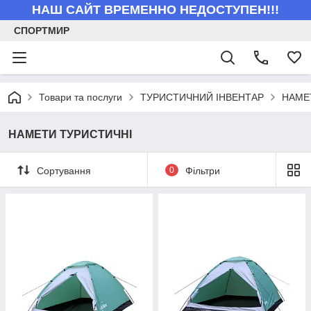
НАШ САЙТ ВРЕМЕННО НЕДОСТУПЕН!!!
СПОРТМИР
Товари та послуги
ТУРИСТИЧНИЙ ІНВЕНТАР
НАМЕ
НАМЕТИ ТУРИСТИЧНІ
Сортування
0
Фільтри