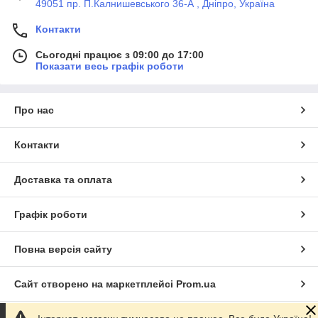
49051 пр. П.Калнишевського 36-А , Дніпро, Україна
Контакти
Сьогодні працює з 09:00 до 17:00
Показати весь графік роботи
Про нас
Контакти
Доставка та оплата
Графік роботи
Повна версія сайту
Сайт створено на маркетплейсі
Prom.ua