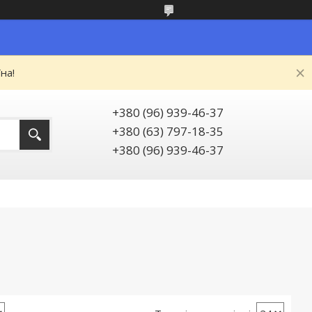
на!
+380 (96) 939-46-37
+380 (63) 797-18-35
+380 (96) 939-46-37