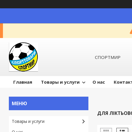
СПОРТМИР
Главная
Товары и услуги
О нас
Контак
ДЛЯ ЛІКТЬОВ
Товары и услуги
О нас