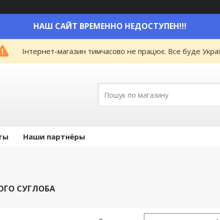
НАШ САЙТ ВРЕМЕННО НЕДОСТУПЕН!!!
Інтернет-магазин тимчасово не працює. Все буде Украї
ты
Наши партнёры
ОГО СУГЛОБА