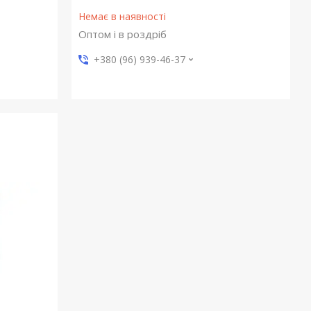
Немає в наявності
Оптом і в роздріб
+380 (96) 939-46-37