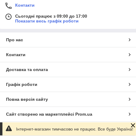
Контакти
Сьогодні працює з 09:00 до 17:00
Показати весь графік роботи
Про нас
Контакти
Доставка та оплата
Графік роботи
Повна версія сайту
Сайт створено на маркетплейсі
Prom.ua
Інтернет-магазин тимчасово не працює. Все буде Україна!
Політика конфіденційності