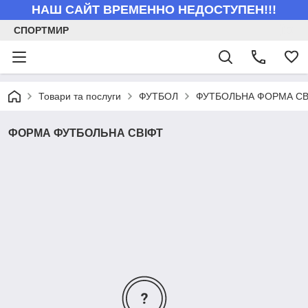
НАШ САЙТ ВРЕМЕННО НЕДОСТУПЕН!!!
СПОРТМИР
Товари та послуги
ФУТБОЛ
ФУТБОЛЬНА ФОРМА СВ
ФОРМА ФУТБОЛЬНА СВІФТ