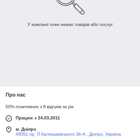
У компанії поки немає товарів або послуг
Про нас
50% позитивних з 8 відгуків за рік
Працює з 24.03.2011
м. Дніпро
49051 пр. П.Калнишевського 36-А , Дніпро, Україна