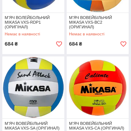
М'ЯЧ ВОЛЕЙБОЛЬНИЙ
М'ЯЧ ВОВЕЙБІЛЬНИЙ
MIKASA VXS-RDP1
MIKASA VXS-BC2
(ОРИГІНАЛ)
(ОРИГИНАЛ)
Немає в наявності
Немає в наявності
684
684
₴
₴
М'ЯЧ ВОВЕЙБІЛЬНИЙ
М'ЯЧ ВОВЕЙБІЛЬНИЙ
MIKASA VXS-SA (ОРІГИНАЛ)
MIKASA VXS-CA (ОРІГИНАЛ)