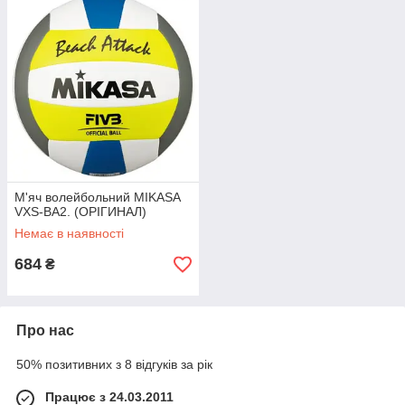
М'яч волейбольний MIKASA
VXS-BA2. (ОРІГИНАЛ)
Немає в наявності
684
₴
Про нас
50% позитивних з 8 відгуків за рік
Працює з 24.03.2011