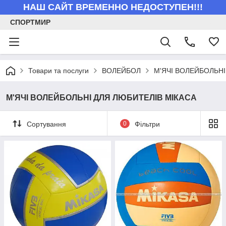
НАШ САЙТ ВРЕМЕННО НЕДОСТУПЕН!!!
СПОРТМИР
Товари та послуги
ВОЛЕЙБОЛ
М'ЯЧІ ВОЛЕЙБОЛЬНІ
М'ЯЧІ ВОЛЕЙБОЛЬНІ ДЛЯ ЛЮБИТЕЛІВ МІКАСА
Сортування
0
Фільтри