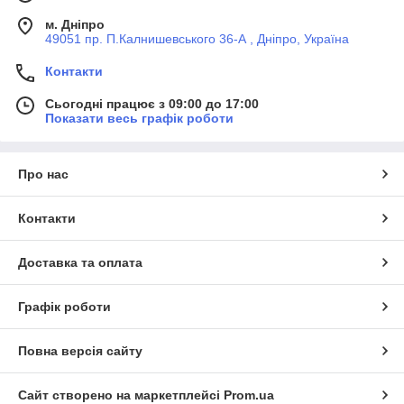
м. Дніпро
49051 пр. П.Калнишевського 36-А , Дніпро, Україна
Контакти
Сьогодні працює з 09:00 до 17:00
Показати весь графік роботи
Про нас
Контакти
Доставка та оплата
Графік роботи
Повна версія сайту
Сайт створено на маркетплейсі
Prom.ua