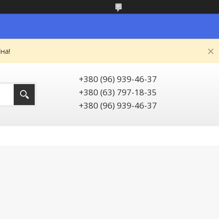
на!
+380 (96) 939-46-37
+380 (63) 797-18-35
+380 (96) 939-46-37