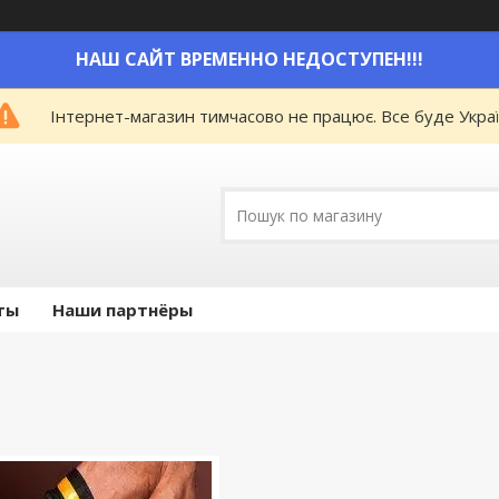
НАШ САЙТ ВРЕМЕННО НЕДОСТУПЕН!!!
Інтернет-магазин тимчасово не працює. Все буде Украї
ты
Наши партнёры