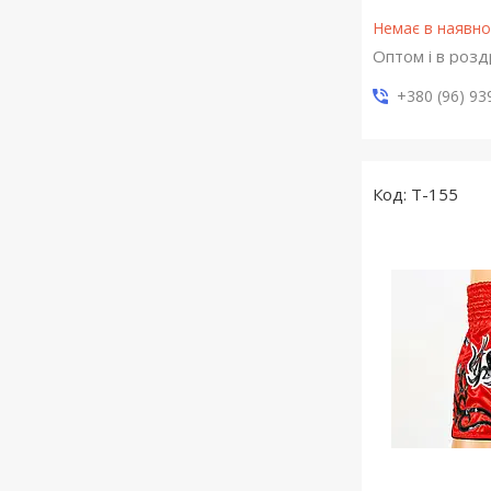
Немає в наявно
Оптом і в розд
+380 (96) 93
T-155