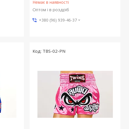
Немає в наявності
Оптом і в роздріб
+380 (96) 939-46-37
TBS-02-PN