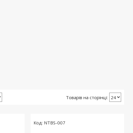
NTBS-007