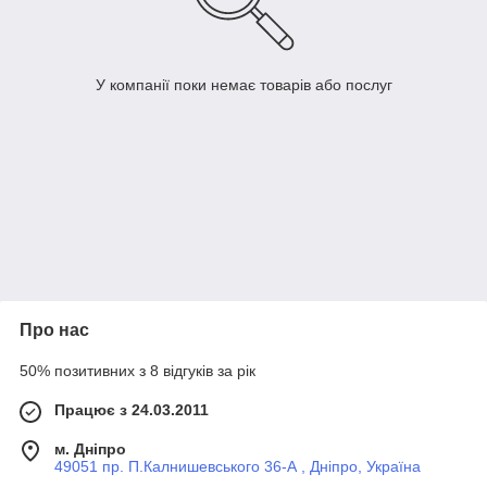
У компанії поки немає товарів або послуг
Про нас
50% позитивних з 8 відгуків за рік
Працює з 24.03.2011
м. Дніпро
49051 пр. П.Калнишевського 36-А , Дніпро, Україна