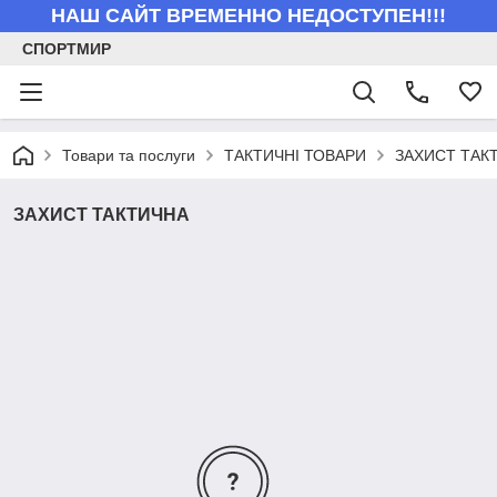
НАШ САЙТ ВРЕМЕННО НЕДОСТУПЕН!!!
СПОРТМИР
Товари та послуги
ТАКТИЧНІ ТОВАРИ
ЗАХИСТ ТАК
ЗАХИСТ ТАКТИЧНА