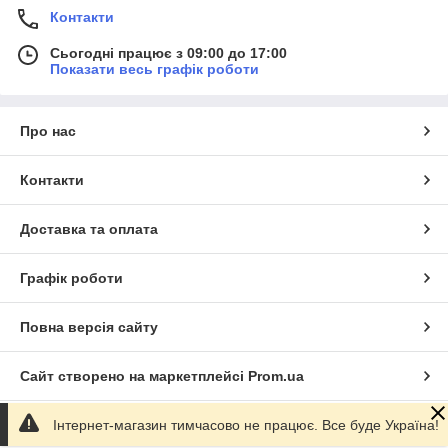
Контакти
Сьогодні працює з 09:00 до 17:00
Показати весь графік роботи
Про нас
Контакти
Доставка та оплата
Графік роботи
Повна версія сайту
Сайт створено на маркетплейсі
Prom.ua
Інтернет-магазин тимчасово не працює. Все буде Україна!
Політика конфіденційності