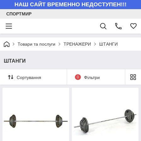
НАШ САЙТ ВРЕМЕННО НЕДОСТУПЕН!!!
СПОРТМИР
Товари та послуги
ТРЕНАЖЕРИ
ШТАНГИ
ШТАНГИ
Сортування
0
Фільтри