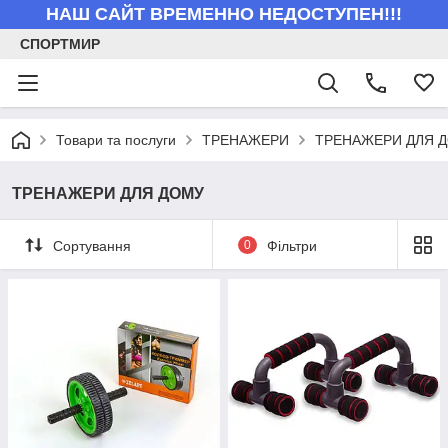
НАШ САЙТ ВРЕМЕННО НЕДОСТУПЕН!!!
СПОРТМИР
Товари та послуги
ТРЕНАЖЕРИ
ТРЕНАЖЕРИ ДЛЯ 
ТРЕНАЖЕРИ ДЛЯ ДОМУ
Сортування
0
Фільтри