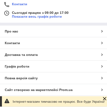
Контакти
Сьогодні працює з 09:00 до 17:00
Показати весь графік роботи
Про нас
Контакти
Доставка та оплата
Графік роботи
Повна версія сайту
Сайт створено на маркетплейсі
Prom.ua
Інтернет-магазин тимчасово не працює. Все буде Україна!
Політика конфіденційності