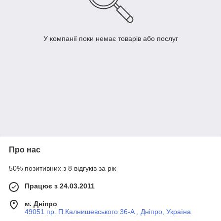
У компанії поки немає товарів або послуг
Про нас
50% позитивних з 8 відгуків за рік
Працює з 24.03.2011
м. Дніпро
49051 пр. П.Калнишевського 36-А , Дніпро, Україна