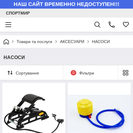
НАШ САЙТ ВРЕМЕННО НЕДОСТУПЕН!!!
СПОРТМИР
Товари та послуги
АКСЕСУАРИ
НАСОСИ
НАСОСИ
Сортування
0
Фільтри