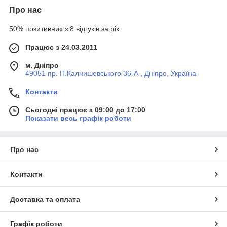
Про нас
50% позитивних з 8 відгуків за рік
Працює з 24.03.2011
м. Дніпро
49051 пр. П.Калнишевського 36-А , Дніпро, Україна
Контакти
Сьогодні працює з 09:00 до 17:00
Показати весь графік роботи
Про нас
Контакти
Доставка та оплата
Графік роботи