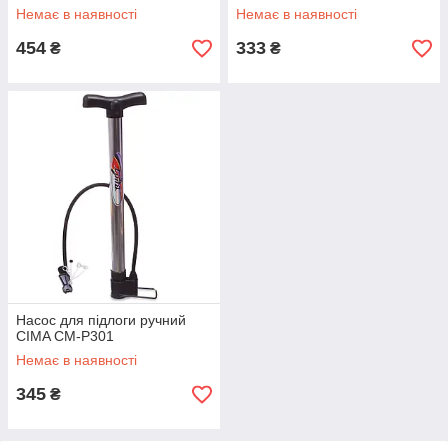
Немає в наявності
Немає в наявності
454
333
₴
₴
Насос для підлоги ручний
CIMA CM-P301
Немає в наявності
345
₴