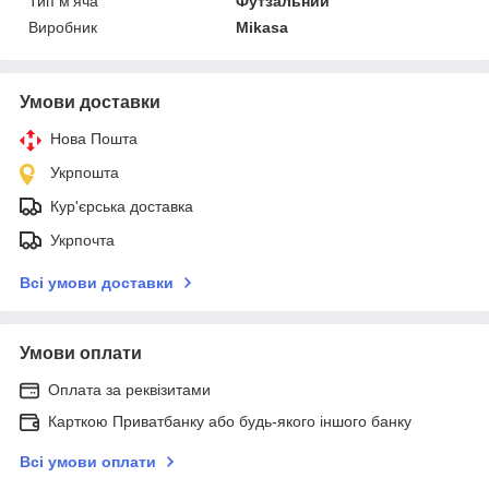
Тип м'яча
Футзальний
Виробник
Mikasa
Умови доставки
Нова Пошта
Укрпошта
Кур'єрська доставка
Укрпочта
Всі умови доставки
Умови оплати
Оплата за реквізитами
Карткою Приватбанку або будь-якого іншого банку
Всі умови оплати