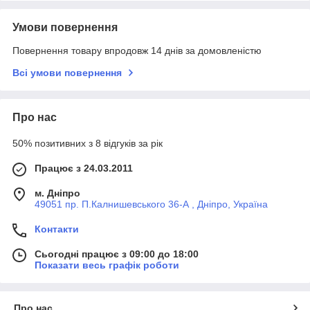
Умови повернення
Повернення товару впродовж 14 днів за домовленістю
Всі умови повернення
Про нас
50% позитивних з 8 відгуків за рік
Працює з 24.03.2011
м. Дніпро
49051 пр. П.Калнишевського 36-А , Дніпро, Україна
Контакти
Сьогодні працює з 09:00 до 18:00
Показати весь графік роботи
Про нас