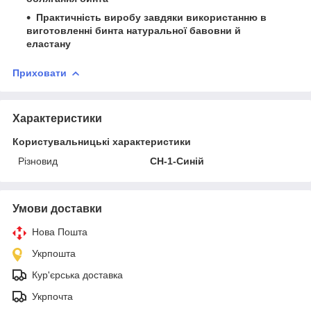
Практичність виробу завдяки використанню в
виготовленні бинта натуральної бавовни й
еластану
Приховати
Характеристики
Користувальницькі характеристики
Різновид
CH-1-Синій
Умови доставки
Нова Пошта
Укрпошта
Кур'єрська доставка
Укрпочта