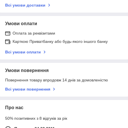
Всі умови доставки
Умови оплати
Оплата за реквізитами
Карткою Приватбанку або будь-якого іншого банку
Всі умови оплати
Умови повернення
Повернення товару впродовж 14 днів за домовленістю
Всі умови повернення
Про нас
50% позитивних з 8 відгуків за рік