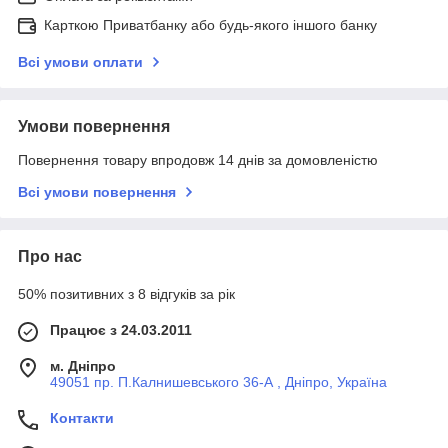
Карткою Приватбанку або будь-якого іншого банку
Всі умови оплати
Умови повернення
Повернення товару впродовж 14 днів за домовленістю
Всі умови повернення
Про нас
50% позитивних з 8 відгуків за рік
Працює з 24.03.2011
м. Дніпро
49051 пр. П.Калнишевського 36-А , Дніпро, Україна
Контакти