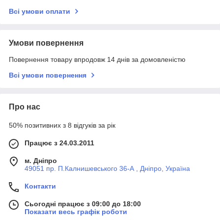
Всі умови оплати
Умови повернення
Повернення товару впродовж 14 днів за домовленістю
Всі умови повернення
Про нас
50% позитивних з 8 відгуків за рік
Працює з 24.03.2011
м. Дніпро
49051 пр. П.Калнишевського 36-А , Дніпро, Україна
Контакти
Сьогодні працює з 09:00 до 18:00
Показати весь графік роботи