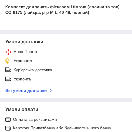
Комплект для занять фітнесом і йогою (лосини та топ)
CO-8175 (лайкра, р-р M-L-40-48, чорний)
Умови доставки
Нова Пошта
Укрпошта
Кур'єрська доставка
Укрпочта
Всі умови доставки
Умови оплати
Оплата за реквізитами
Карткою Приватбанку або будь-якого іншого банку