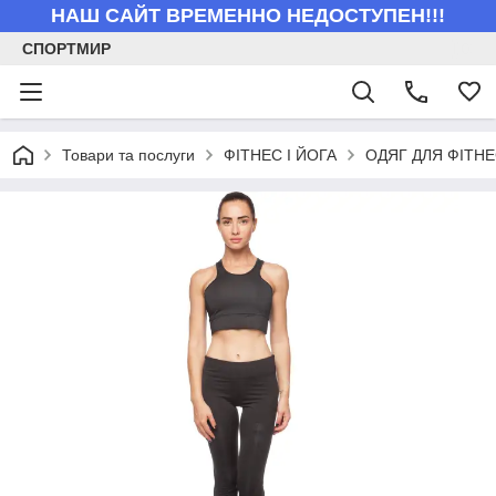
НАШ САЙТ ВРЕМЕННО НЕДОСТУПЕН!!!
СПОРТМИР
Товари та послуги
ФІТНЕС І ЙОГА
ОДЯГ ДЛЯ ФІТНЕ