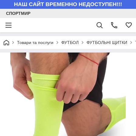
НАШ САЙТ ВРЕМЕННО НЕДОСТУПЕН!!!
СПОРТМИР
Товари та послуги
ФУТБОЛ
ФУТБОЛЬНІ ЩИТКИ