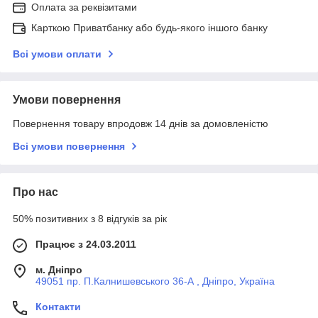
Оплата за реквізитами
Карткою Приватбанку або будь-якого іншого банку
Всі умови оплати
Умови повернення
Повернення товару впродовж 14 днів за домовленістю
Всі умови повернення
Про нас
50% позитивних з 8 відгуків за рік
Працює з 24.03.2011
м. Дніпро
49051 пр. П.Калнишевського 36-А , Дніпро, Україна
Контакти