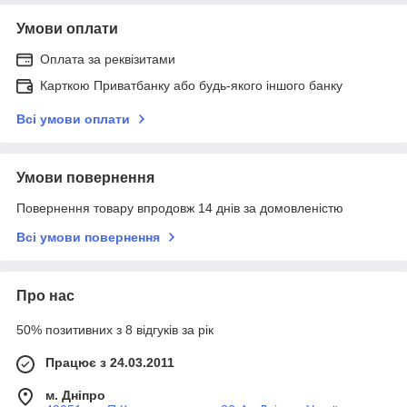
Умови оплати
Оплата за реквізитами
Карткою Приватбанку або будь-якого іншого банку
Всі умови оплати
Умови повернення
Повернення товару впродовж 14 днів за домовленістю
Всі умови повернення
Про нас
50% позитивних з 8 відгуків за рік
Працює з 24.03.2011
м. Дніпро