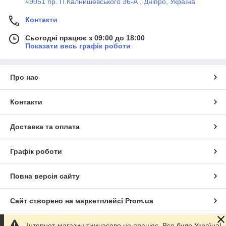
49051 пр. П.Калнишевського 36-А , Дніпро, Україна
Контакти
Сьогодні працює з 09:00 до 18:00
Показати весь графік роботи
Про нас
Контакти
Доставка та оплата
Графік роботи
Повна версія сайту
Сайт створено на маркетплейсі
Prom.ua
Інтернет-магазин тимчасово не працює. Все буде Україна!
Політика конфіденційності