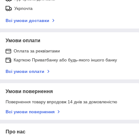
Укрпочта
Всі умови доставки
Умови оплати
Оплата за реквізитами
Карткою Приватбанку або будь-якого іншого банку
Всі умови оплати
Умови повернення
Повернення товару впродовж 14 днів за домовленістю
Всі умови повернення
Про нас