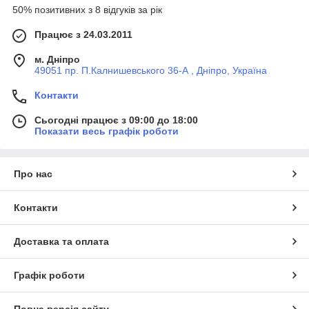
50% позитивних з 8 відгуків за рік
Працює з 24.03.2011
м. Дніпро
49051 пр. П.Калнишевського 36-А , Дніпро, Україна
Контакти
Сьогодні працює з 09:00 до 18:00
Показати весь графік роботи
Про нас
Контакти
Доставка та оплата
Графік роботи
Повна версія сайту