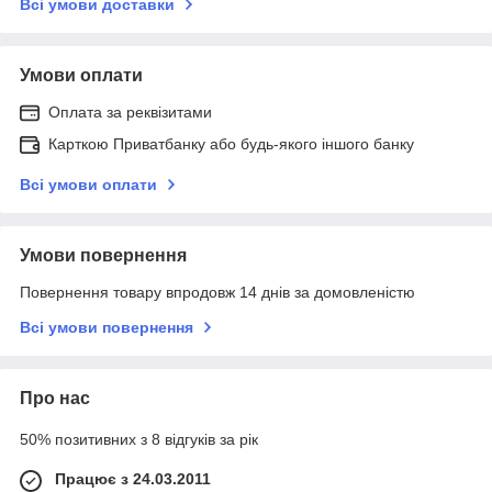
Всі умови доставки
Умови оплати
Оплата за реквізитами
Карткою Приватбанку або будь-якого іншого банку
Всі умови оплати
Умови повернення
Повернення товару впродовж 14 днів за домовленістю
Всі умови повернення
Про нас
50% позитивних з 8 відгуків за рік
Працює з 24.03.2011