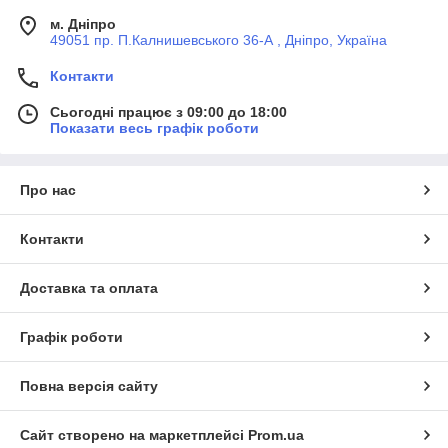
м. Дніпро
49051 пр. П.Калнишевського 36-А , Дніпро, Україна
Контакти
Сьогодні працює з 09:00 до 18:00
Показати весь графік роботи
Про нас
Контакти
Доставка та оплата
Графік роботи
Повна версія сайту
Сайт створено на маркетплейсі
Prom.ua