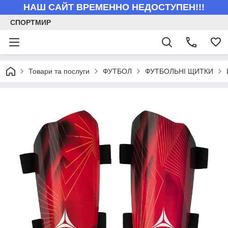
НАШ САЙТ ВРЕМЕННО НЕДОСТУПЕН!!!
СПОРТМИР
Товари та послуги
ФУТБОЛ
ФУТБОЛЬНІ ЩИТКИ