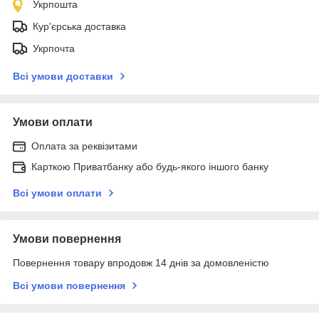
Укрпошта
Кур'єрська доставка
Укрпочта
Всі умови доставки
Умови оплати
Оплата за реквізитами
Карткою Приватбанку або будь-якого іншого банку
Всі умови оплати
Умови повернення
Повернення товару впродовж 14 днів за домовленістю
Всі умови повернення