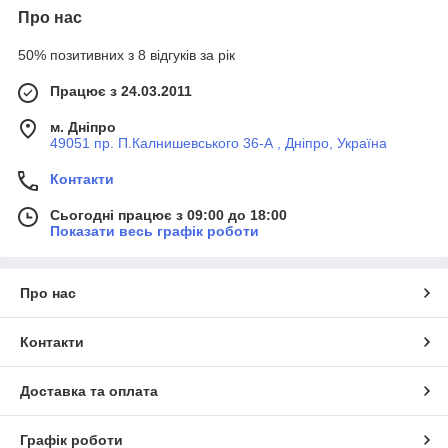
Про нас
50% позитивних з 8 відгуків за рік
Працює з 24.03.2011
м. Дніпро
49051 пр. П.Калнишевського 36-А , Дніпро, Україна
Контакти
Сьогодні працює з 09:00 до 18:00
Показати весь графік роботи
Про нас
Контакти
Доставка та оплата
Графік роботи