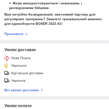
Може використовуватися і новачками, і
досвідченими бійцями.
Вам потрібен безвідмовний, невтомний партнер для
регулярних тренувань? Замовте тренувальний манекен
для єдиноборств BOXER 1022-01!
Приховати
Умови доставки
Нова Пошта
Укрпошта
Кур'єрська доставка
Укрпочта
Всі умови доставки
Умови оплати