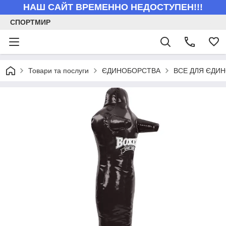
НАШ САЙТ ВРЕМЕННО НЕДОСТУПЕН!!!
СПОРТМИР
Товари та послуги
ЄДИНОБОРСТВА
ВСЕ ДЛЯ ЄДИ