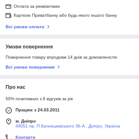
Оплата за реквізитами
Карткою Приватбанку або будь-якого іншого банку
Всі умови оплати
Умови повернення
Повернення товару впродовж 14 днів за домовленістю
Всі умови повернення
Про нас
50% позитивних з 8 відгуків за рік
Працює з 24.03.2011
м. Дніпро
49051 пр. П.Калнишевського 36-А , Дніпро, Україна
Контакти