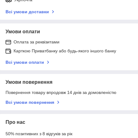
Всі умови доставки
Умови оплати
Оплата за реквізитами
Карткою Приватбанку або будь-якого іншого банку
Всі умови оплати
Умови повернення
Повернення товару впродовж 14 днів за домовленістю
Всі умови повернення
Про нас
50% позитивних з 8 відгуків за рік