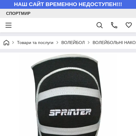
НАШ САЙТ ВРЕМЕННО НЕДОСТУПЕН!!!
СПОРТМИР
Товари та послуги
ВОЛЕЙБОЛ
ВОЛЕЙБОЛЬНІ НАКО