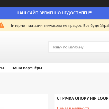
НАШ САЙТ ВРЕМЕННО НЕДОСТУПЕН!!!
Інтернет-магазин тимчасово не працює. Все буде Украї
ты
Наши партнёры
СТРІЧКА ОПОРУ HIP LOOP 
Немає в наявності