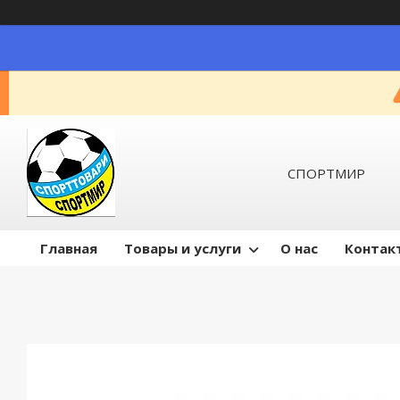
СПОРТМИР
Главная
Товары и услуги
О нас
Контак