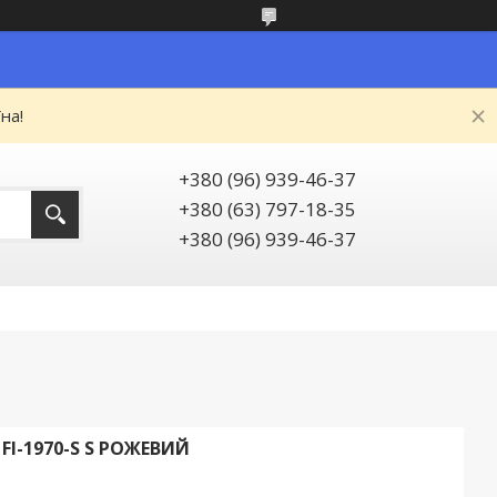
на!
+380 (96) 939-46-37
+380 (63) 797-18-35
+380 (96) 939-46-37
FI-1970-S S РОЖЕВИЙ