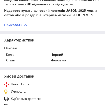
та практично НЕ відчувається під одягом.
Недорого купить флісовий лонгслів JASON 1925 можна
оптом або в роздріб в інтернет-магазині «СПОРТМІР».
Приховати
Характеристики
Основні
Колір
Чорний
Стать
Чоловіча
Умови доставки
Нова Пошта
Укрпошта
Кур'єрська доставка