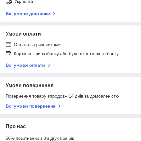
Укрпочта
Всі умови доставки
Умови оплати
Оплата за реквізитами
Карткою Приватбанку або будь-якого іншого банку
Всі умови оплати
Умови повернення
Повернення товару впродовж 14 днів за домовленістю
Всі умови повернення
Про нас
50% позитивних з 8 відгуків за рік