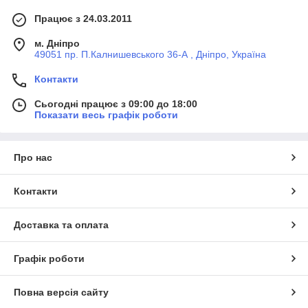
Працює з 24.03.2011
м. Дніпро
49051 пр. П.Калнишевського 36-А , Дніпро, Україна
Контакти
Сьогодні працює з 09:00 до 18:00
Показати весь графік роботи
Про нас
Контакти
Доставка та оплата
Графік роботи
Повна версія сайту