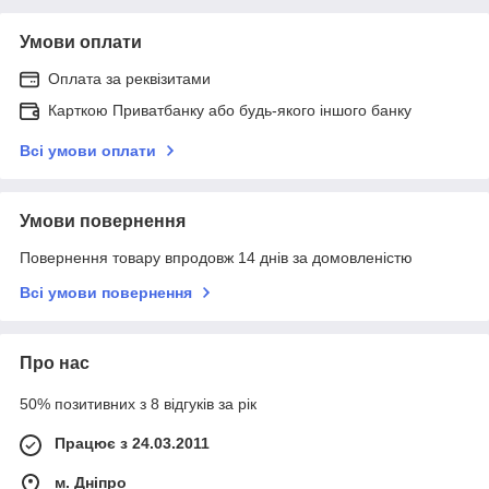
Умови оплати
Оплата за реквізитами
Карткою Приватбанку або будь-якого іншого банку
Всі умови оплати
Умови повернення
Повернення товару впродовж 14 днів за домовленістю
Всі умови повернення
Про нас
50% позитивних з 8 відгуків за рік
Працює з 24.03.2011
м. Дніпро