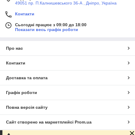
49051 пр. П.Калнишевського 36-А , Дніпро, Україна
Контакти
Сьогодні працює з 09:00 до 18:00
Показати весь графік роботи
Про нас
Контакти
Доставка та оплата
Графік роботи
Повна версія сайту
Сайт створено на маркетплейсі
Prom.ua