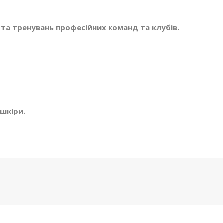
 та тренувань професійних команд та клубів.
шкіри.