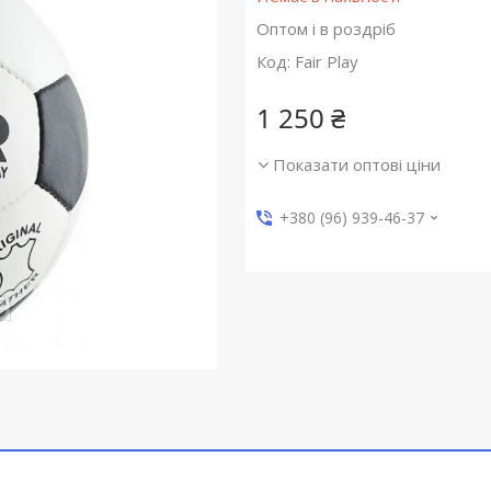
Оптом і в роздріб
Код:
Fair Play
1 250 ₴
Показати оптові ціни
+380 (96) 939-46-37