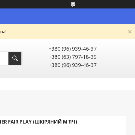
на!
+380 (96) 939-46-37
+380 (63) 797-18-35
+380 (96) 939-46-37
R FAIR PLAY (ШКІРЯНИЙ М'ЯЧ)