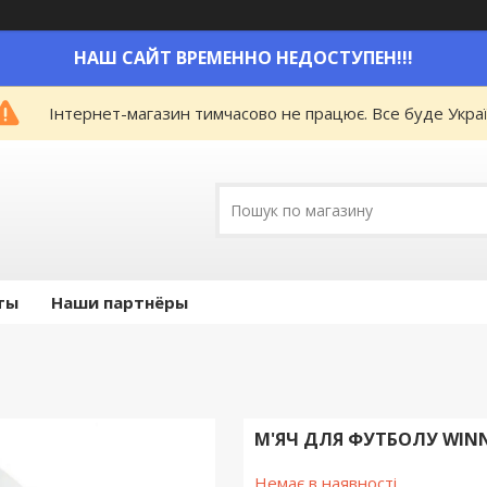
НАШ САЙТ ВРЕМЕННО НЕДОСТУПЕН!!!
Інтернет-магазин тимчасово не працює. Все буде Украї
ты
Наши партнёры
М'ЯЧ ДЛЯ ФУТБОЛУ WINNE
Немає в наявності