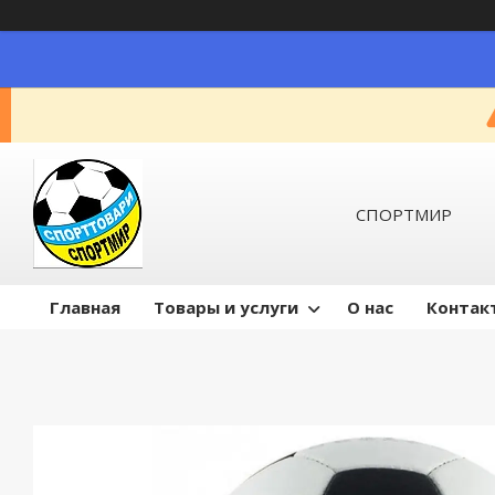
СПОРТМИР
Главная
Товары и услуги
О нас
Контак