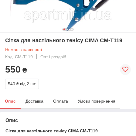
Сітка для настільного тенісу CIMA CM-T119
Немає в наявності
Код: CM-T119
Опт і роздріб
550
₴
540 ₴
від 2 шт.
Опис
Доставка
Оплата
Умови повернення
Опис
Сітка для настільного тенісу CIMA CM-T119