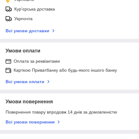
Кур'єрська доставка
Укрпочта
Всі умови доставки
Умови оплати
Оплата за реквізитами
Карткою Приватбанку або будь-якого іншого банку
Всі умови оплати
Умови повернення
Повернення товару впродовж 14 днів за домовленістю
Всі умови повернення