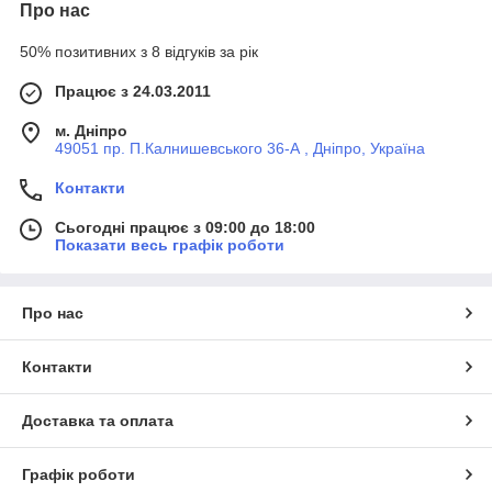
Про нас
50% позитивних з 8 відгуків за рік
Працює з 24.03.2011
м. Дніпро
49051 пр. П.Калнишевського 36-А , Дніпро, Україна
Контакти
Сьогодні працює з 09:00 до 18:00
Показати весь графік роботи
Про нас
Контакти
Доставка та оплата
Графік роботи