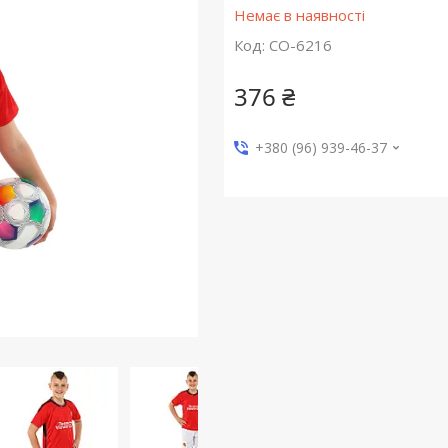
Немає в наявності
Код:
CO-6216
376 ₴
+380 (96) 939-46-37