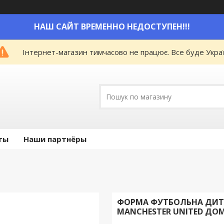
НАШ САЙТ ВРЕМЕННО НЕДОСТУПЕН!!!
Інтернет-магазин тимчасово не працює. Все буде Украї
ты
Наши партнёры
ФОРМА ФУТБОЛЬНА ДИТ
MANCHESTER UNITED ДОМ