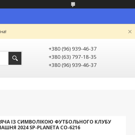
на!
+380 (96) 939-46-37
+380 (63) 797-18-35
+380 (96) 939-46-37
ЯЧА ІЗ СИМВОЛІКОЮ ФУТБОЛЬНОГО КЛУБУ
АШНЯ 2024 SP-PLANETA CO-6216