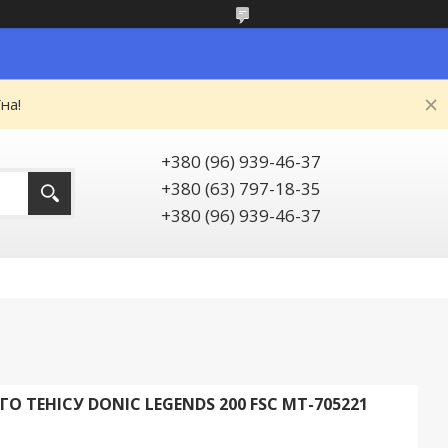
на!
+380 (96) 939-46-37
+380 (63) 797-18-35
+380 (96) 939-46-37
О ТЕНІСУ DONIC LEGENDS 200 FSC MT-705221