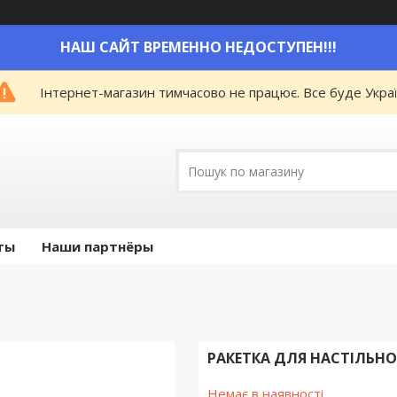
НАШ САЙТ ВРЕМЕННО НЕДОСТУПЕН!!!
Інтернет-магазин тимчасово не працює. Все буде Украї
ты
Наши партнёры
РАКЕТКА ДЛЯ НАСТІЛЬНОГ
Немає в наявності