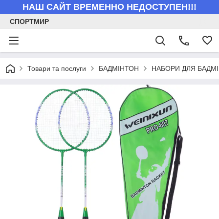
НАШ САЙТ ВРЕМЕННО НЕДОСТУПЕН!!!
СПОРТМИР
Товари та послуги
БАДМІНТОН
НАБОРИ ДЛЯ БАДМ