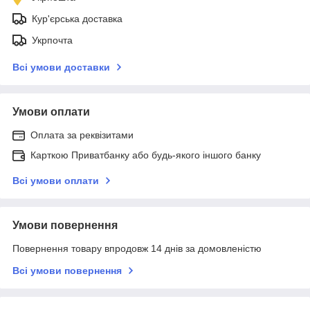
Кур'єрська доставка
Укрпочта
Всі умови доставки
Умови оплати
Оплата за реквізитами
Карткою Приватбанку або будь-якого іншого банку
Всі умови оплати
Умови повернення
Повернення товару впродовж 14 днів за домовленістю
Всі умови повернення