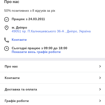
Про нас
50% позитивних з 8 відгуків за рік
Працює з 24.03.2011
м. Дніпро
49051 пр. П.Калнишевського 36-А , Дніпро, Україна
Контакти
Сьогодні працює з 09:00 до 18:00
Показати весь графік роботи
Про нас
Контакти
Доставка та оплата
Графік роботи