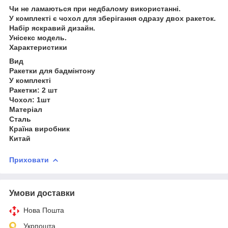
Чи не ламаються при недбалому використанні.
У комплекті є чохол для зберігання одразу двох ракеток.
Набір яскравий дизайн.
Унісекс модель.
Характеристики
Вид
Ракетки для бадмінтону
У комплекті
Ракетки: 2 шт
Чохол: 1шт
Матеріал
Сталь
Країна виробник
Китай
Приховати
Умови доставки
Нова Пошта
Укрпошта