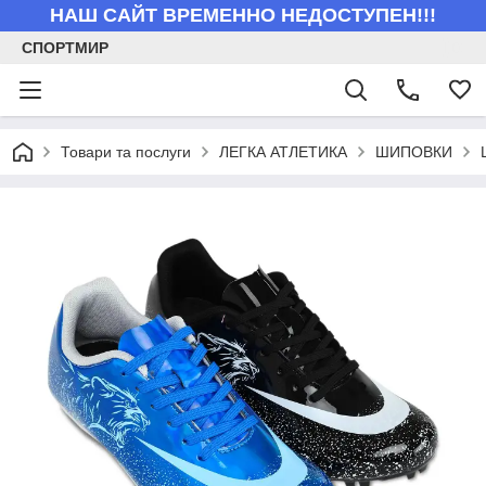
НАШ САЙТ ВРЕМЕННО НЕДОСТУПЕН!!!
СПОРТМИР
Товари та послуги
ЛЕГКА АТЛЕТИКА
ШИПОВКИ