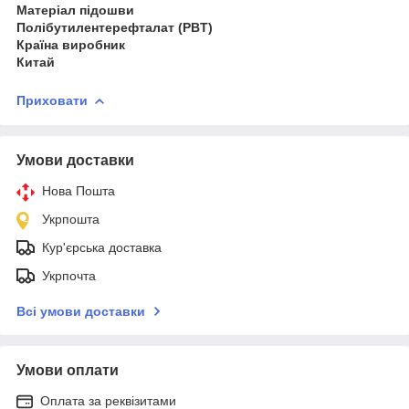
Матеріал підошви
Полібутилентерефталат (PBT)
Країна виробник
Китай
Приховати
Умови доставки
Нова Пошта
Укрпошта
Кур'єрська доставка
Укрпочта
Всі умови доставки
Умови оплати
Оплата за реквізитами