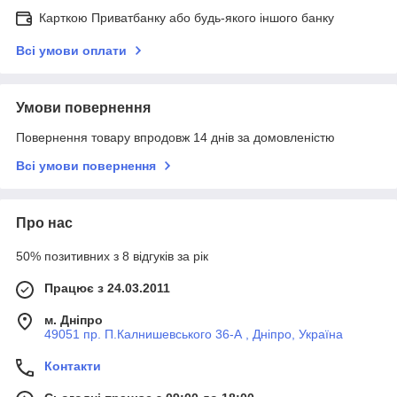
Карткою Приватбанку або будь-якого іншого банку
Всі умови оплати
Умови повернення
Повернення товару впродовж 14 днів за домовленістю
Всі умови повернення
Про нас
50% позитивних з 8 відгуків за рік
Працює з 24.03.2011
м. Дніпро
49051 пр. П.Калнишевського 36-А , Дніпро, Україна
Контакти