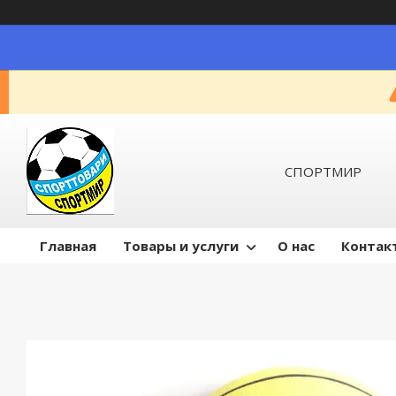
СПОРТМИР
Главная
Товары и услуги
О нас
Контак