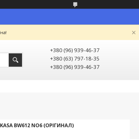
на!
+380 (96) 939-46-37
+380 (63) 797-18-35
+380 (96) 939-46-37
KASA BW612 NO6 (ОРІГИНАЛ)