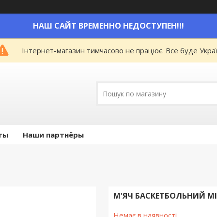
НАШ САЙТ ВРЕМЕННО НЕДОСТУПЕН!!!
Інтернет-магазин тимчасово не працює. Все буде Украї
ты
Наши партнёры
М'ЯЧ БАСКЕТБОЛЬНИЙ MI
Немає в наявності