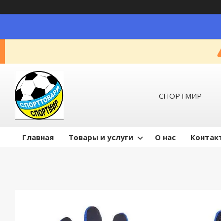
СПОРТМИР
Главная
Товары и услуги
О нас
Контак