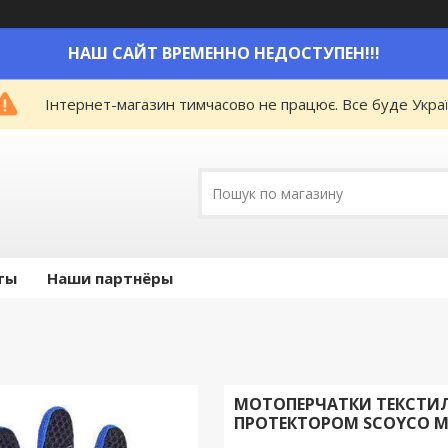
НАШ САЙТ ВРЕМЕННО НЕДОСТУПЕН!!!
Інтернет-магазин тимчасово не працює. Все буде Украї
ты
Наши партнёры
МОТОПЕРЧАТКИ ТЕКСТИЛ
ПРОТЕКТОРОМ SCOYCO MC