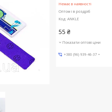
Немає в наявності
Оптом і в роздріб
Код:
ANKLE
55 ₴
Показати оптові ціни
+380 (96) 939-46-37