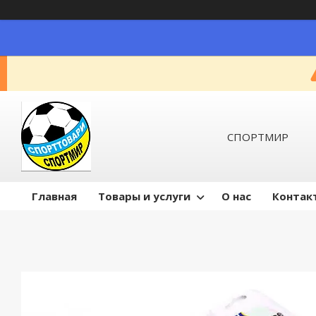
СПОРТМИР
Главная
Товары и услуги
О нас
Контак