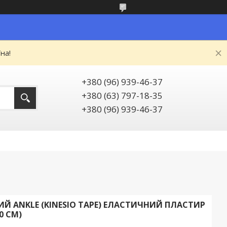
на!
+380 (96) 939-46-37
+380 (63) 797-18-35
+380 (96) 939-46-37
ИЙ ANKLE (KINESIO TAPE) ЕЛАСТИЧНИЙ ПЛАСТИР
10 СМ)