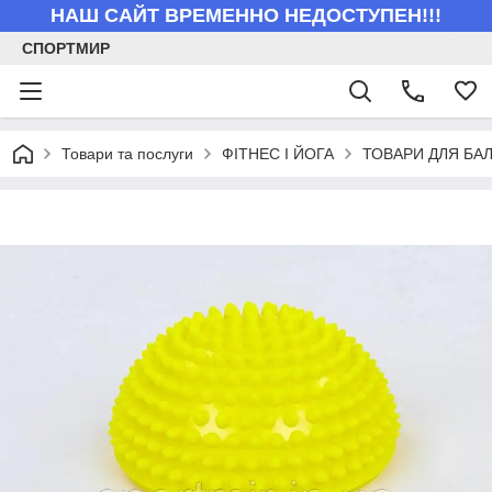
НАШ САЙТ ВРЕМЕННО НЕДОСТУПЕН!!!
СПОРТМИР
Товари та послуги
ФІТНЕС І ЙОГА
ТОВАРИ ДЛЯ БА