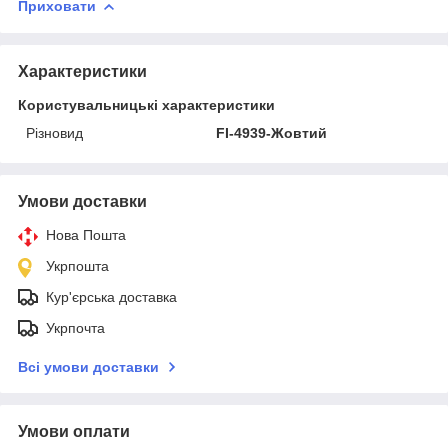
Приховати
Характеристики
Користувальницькі характеристики
Різновид
FI-4939-Жовтий
Умови доставки
Нова Пошта
Укрпошта
Кур'єрська доставка
Укрпочта
Всі умови доставки
Умови оплати