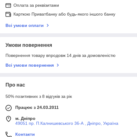
Оплата за реквізитами
Карткою Приватбанку або будь-якого іншого банку
Всі умови оплати
Умови повернення
Повернення товару впродовж 14 днів за домовленістю
Всі умови повернення
Про нас
50% позитивних з 8 відгуків за рік
Працює з 24.03.2011
м. Дніпро
49051 пр. П.Калнишевського 36-А , Дніпро, Україна
Контакти