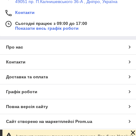
49051 пр. П.Калнишевського 36-А , Дніпро, Україна
Контакти
Сьогодні працює з 09:00 до 17:00
Показати весь графік роботи
Про нас
Контакти
Доставка та оплата
Графік роботи
Повна версія сайту
Сайт створено на маркетплейсі
Prom.ua