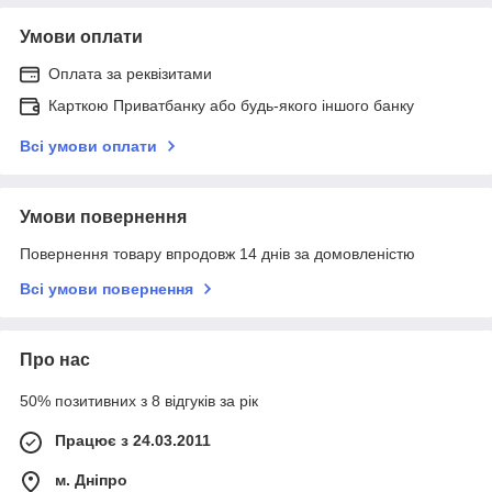
Умови оплати
Оплата за реквізитами
Карткою Приватбанку або будь-якого іншого банку
Всі умови оплати
Умови повернення
Повернення товару впродовж 14 днів за домовленістю
Всі умови повернення
Про нас
50% позитивних з 8 відгуків за рік
Працює з 24.03.2011
м. Дніпро