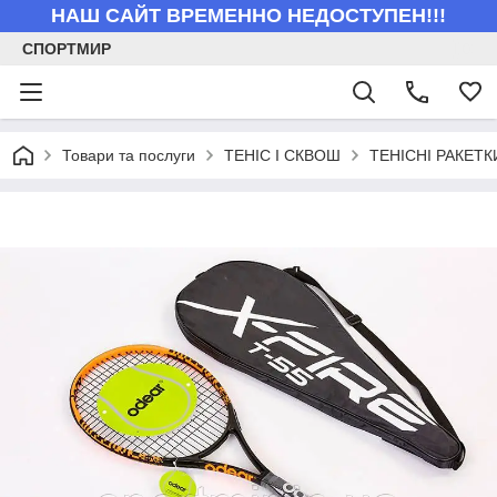
НАШ САЙТ ВРЕМЕННО НЕДОСТУПЕН!!!
СПОРТМИР
Товари та послуги
ТЕНІС І СКВОШ
ТЕНІСНІ РАКЕТК