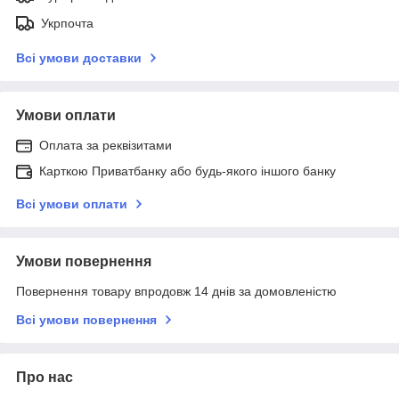
Укрпочта
Всі умови доставки
Умови оплати
Оплата за реквізитами
Карткою Приватбанку або будь-якого іншого банку
Всі умови оплати
Умови повернення
Повернення товару впродовж 14 днів за домовленістю
Всі умови повернення
Про нас