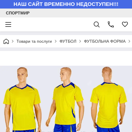
НАШ САЙТ ВРЕМЕННО НЕДОСТУПЕН!!!
СПОРТМИР
Товари та послуги
ФУТБОЛ
ФУТБОЛЬНА ФОРМА