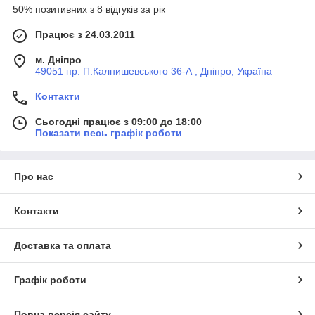
50% позитивних з 8 відгуків за рік
Працює з 24.03.2011
м. Дніпро
49051 пр. П.Калнишевського 36-А , Дніпро, Україна
Контакти
Сьогодні працює з 09:00 до 18:00
Показати весь графік роботи
Про нас
Контакти
Доставка та оплата
Графік роботи
Повна версія сайту