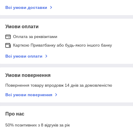
Всі умови доставки
Умови оплати
Оплата за реквізитами
Карткою Приватбанку або будь-якого іншого банку
Всі умови оплати
Умови повернення
Повернення товару впродовж 14 днів за домовленістю
Всі умови повернення
Про нас
50% позитивних з 8 відгуків за рік