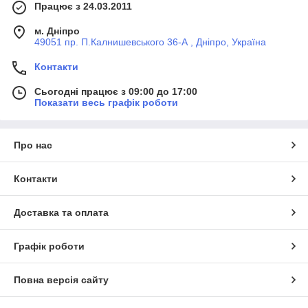
Працює з 24.03.2011
м. Дніпро
49051 пр. П.Калнишевського 36-А , Дніпро, Україна
Контакти
Сьогодні працює з 09:00 до 17:00
Показати весь графік роботи
Про нас
Контакти
Доставка та оплата
Графік роботи
Повна версія сайту