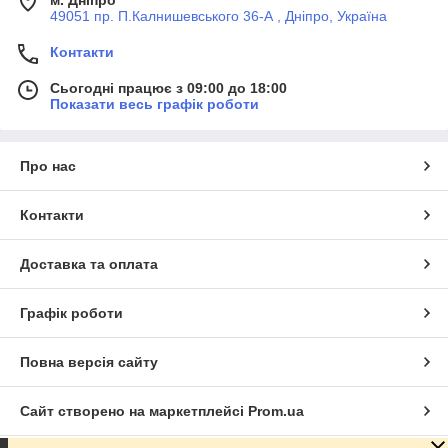
49051 пр. П.Калнишевського 36-А , Дніпро, Україна
Контакти
Сьогодні працює з 09:00 до 18:00
Показати весь графік роботи
Про нас
Контакти
Доставка та оплата
Графік роботи
Повна версія сайту
Сайт створено на маркетплейсі
Prom.ua