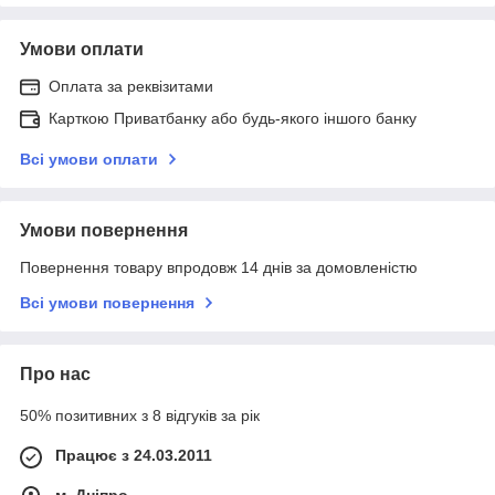
Умови оплати
Оплата за реквізитами
Карткою Приватбанку або будь-якого іншого банку
Всі умови оплати
Умови повернення
Повернення товару впродовж 14 днів за домовленістю
Всі умови повернення
Про нас
50% позитивних з 8 відгуків за рік
Працює з 24.03.2011
м. Дніпро