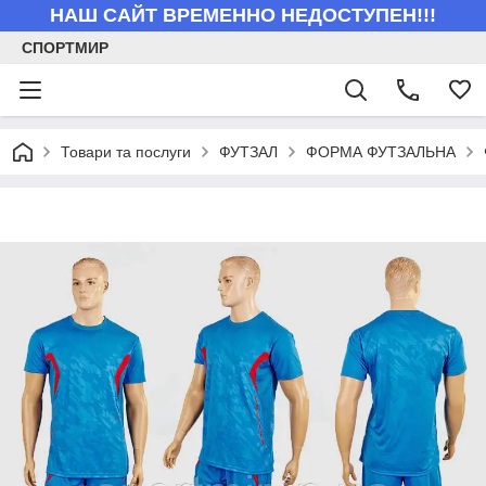
НАШ САЙТ ВРЕМЕННО НЕДОСТУПЕН!!!
СПОРТМИР
Товари та послуги
ФУТЗАЛ
ФОРМА ФУТЗАЛЬНА