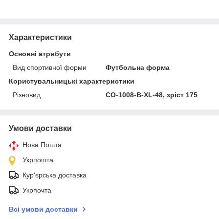
Характеристики
Основні атрибути
Вид спортивної форми
Футбольна форма
Користувальницькі характеристики
Різновид
CO-1008-B-XL-48, зріст 175
Умови доставки
Нова Пошта
Укрпошта
Кур'єрська доставка
Укрпочта
Всі умови доставки