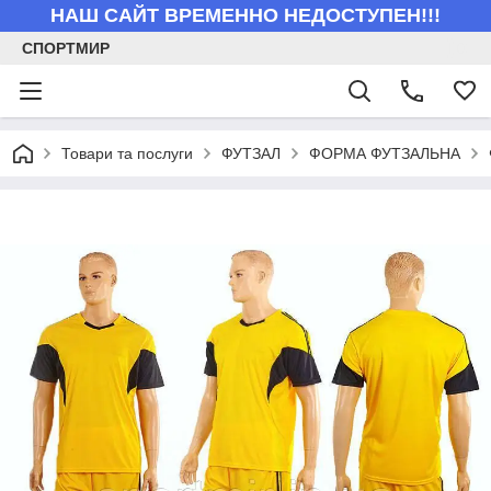
НАШ САЙТ ВРЕМЕННО НЕДОСТУПЕН!!!
СПОРТМИР
Товари та послуги
ФУТЗАЛ
ФОРМА ФУТЗАЛЬНА