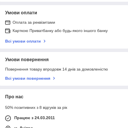
Умови оплати
Оплата за реквізитами
Карткою Приватбанку або будь-якого іншого банку
Всі умови оплати
Умови повернення
Повернення товару впродовж 14 днів за домовленістю
Всі умови повернення
Про нас
50% позитивних з 8 відгуків за рік
Працює з 24.03.2011
м. Дніпро