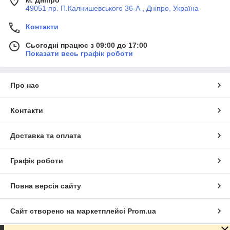
49051 пр. П.Калнишевського 36-А , Дніпро, Україна
Контакти
Сьогодні працює з 09:00 до 17:00
Показати весь графік роботи
Про нас
Контакти
Доставка та оплата
Графік роботи
Повна версія сайту
Сайт створено на маркетплейсі
Prom.ua