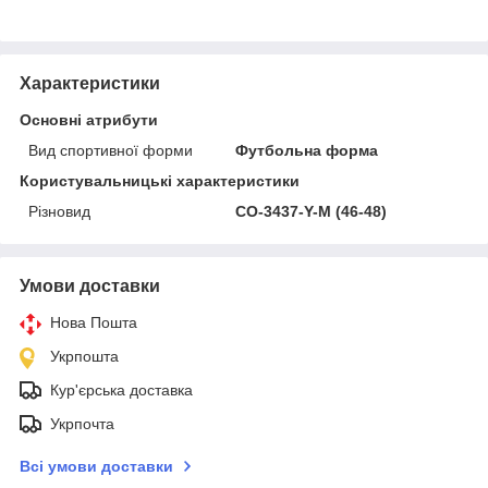
Характеристики
Основні атрибути
Вид спортивної форми
Футбольна форма
Користувальницькі характеристики
Різновид
CO-3437-Y-M (46-48)
Умови доставки
Нова Пошта
Укрпошта
Кур'єрська доставка
Укрпочта
Всі умови доставки