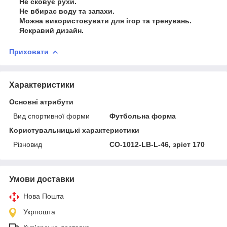
Не сковує рухи.
Не вбирає воду та запахи.
Можна використовувати для ігор та тренувань.
Яскравий дизайн.
Приховати
Характеристики
Основні атрибути
Вид спортивної форми
Футбольна форма
Користувальницькі характеристики
Різновид
CO-1012-LB-L-46, зріст 170
Умови доставки
Нова Пошта
Укрпошта