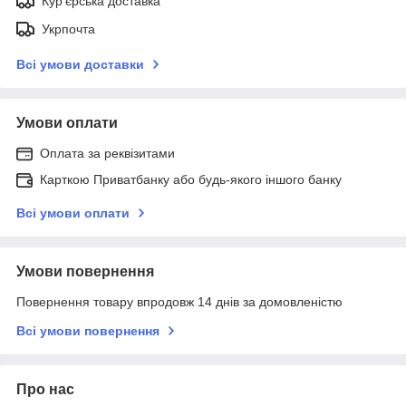
Кур'єрська доставка
Укрпочта
Всі умови доставки
Умови оплати
Оплата за реквізитами
Карткою Приватбанку або будь-якого іншого банку
Всі умови оплати
Умови повернення
Повернення товару впродовж 14 днів за домовленістю
Всі умови повернення
Про нас