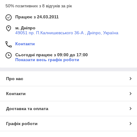
50% позитивних з 8 відгуків за рік
Працює з 24.03.2011
м. Дніпро
49051 пр. П.Калнишевського 36-А , Дніпро, Україна
Контакти
Сьогодні працює з 09:00 до 17:00
Показати весь графік роботи
Про нас
Контакти
Доставка та оплата
Графік роботи