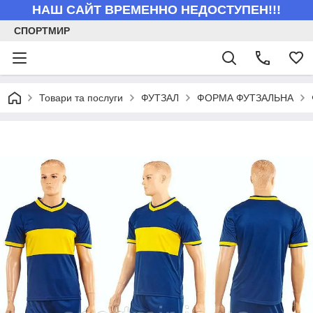
НАШ САЙТ ВРЕМЕННО НЕДОСТУПЕН!!!
СПОРТМИР
Товари та послуги
ФУТЗАЛ
ФОРМА ФУТЗАЛЬНА