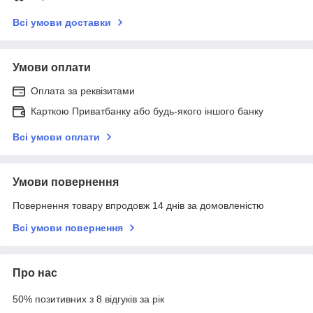
Всі умови доставки
Умови оплати
Оплата за реквізитами
Карткою Приватбанку або будь-якого іншого банку
Всі умови оплати
Умови повернення
Повернення товару впродовж 14 днів за домовленістю
Всі умови повернення
Про нас
50% позитивних з 8 відгуків за рік