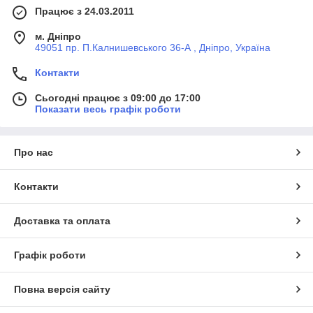
Працює з 24.03.2011
м. Дніпро
49051 пр. П.Калнишевського 36-А , Дніпро, Україна
Контакти
Сьогодні працює з 09:00 до 17:00
Показати весь графік роботи
Про нас
Контакти
Доставка та оплата
Графік роботи
Повна версія сайту