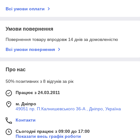
Всі умови оплати
Умови повернення
Повернення товару впродовж 14 днів за домовленістю
Всі умови повернення
Про нас
50% позитивних з 8 відгуків за рік
Працює з 24.03.2011
м. Дніпро
49051 пр. П.Калнишевського 36-А , Дніпро, Україна
Контакти
Сьогодні працює з 09:00 до 17:00
Показати весь графік роботи