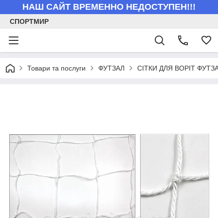
НАШ САЙТ ВРЕМЕННО НЕДОСТУПЕН!!!
СПОРТМИР
Товари та послуги
ФУТЗАЛ
СІТКИ ДЛЯ ВОРІТ ФУТЗ