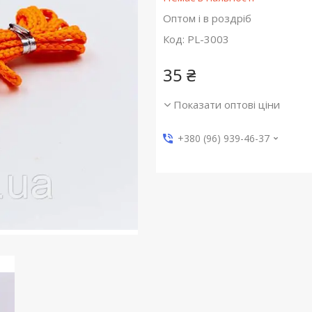
Оптом і в роздріб
Код:
PL-3003
35 ₴
Показати оптові ціни
+380 (96) 939-46-37