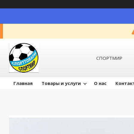
СПОРТМИР
Главная
Товары и услуги
О нас
Контак