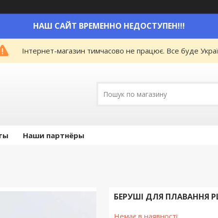
НАШ САЙТ ВРЕМЕННО НЕДОСТУПЕН!!!
Інтернет-магазин тимчасово не працює. Все буде Украї
ты
Наши партнёры
БЕРУШІ ДЛЯ ПЛАВАННЯ PL
Немає в наявності