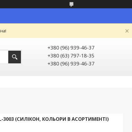
на!
+380 (96) 939-46-37
+380 (63) 797-18-35
+380 (96) 939-46-37
-3003 (СИЛІКОН, КОЛЬОРИ В АСОРТИМЕНТІ)