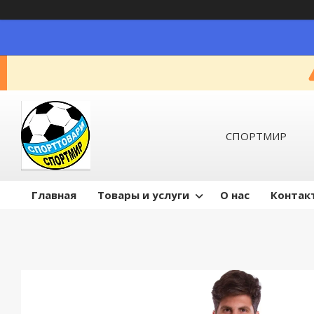
СПОРТМИР
Главная
Товары и услуги
О нас
Контак