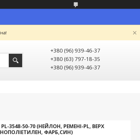
на!
+380 (96) 939-46-37
+380 (63) 797-18-35
+380 (96) 939-46-37
-3548-50-70 (НЕЙЛОН, РЕМЕНІ-PL, ВЕРХ
-ПІНОПОЛІЕТИЛЕН, ФАРБ,СИН)