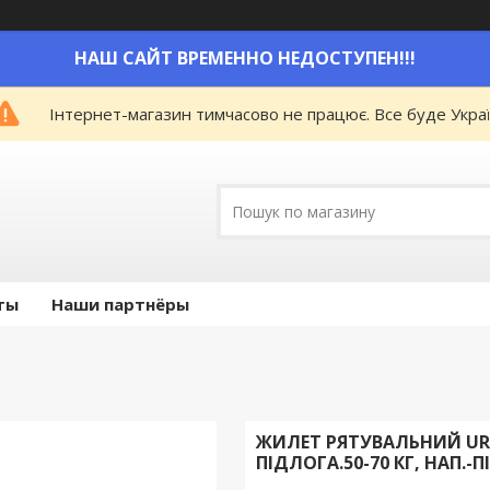
НАШ САЙТ ВРЕМЕННО НЕДОСТУПЕН!!!
Інтернет-магазин тимчасово не працює. Все буде Украї
ты
Наши партнёры
ЖИЛЕТ РЯТУВАЛЬНИЙ UR PL
ПІДЛОГА.50-70 КГ, НАП.