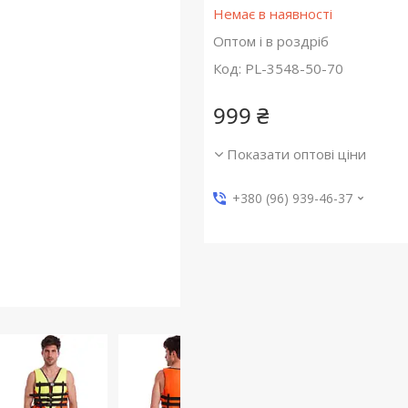
Немає в наявності
Оптом і в роздріб
Код:
PL-3548-50-70
999 ₴
Показати оптові ціни
+380 (96) 939-46-37